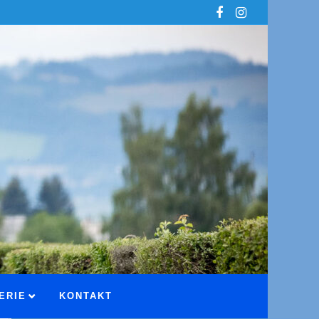
ERIE
KONTAKT