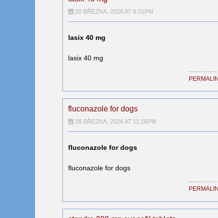
20 BŘEZNA, 2026 AT 8:31PM
lasix 40 mg
lasix 40 mg
PERMALI
fluconazole for dogs
28 BŘEZNA, 2026 AT 11:26PM
fluconazole for dogs
fluconazole for dogs
PERMALI