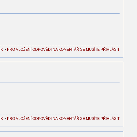
NK
⋅
PRO VLOŽENÍ ODPOVĚDI NA KOMENTÁŘ SE MUSÍTE PŘIHLÁSIT
NK
⋅
PRO VLOŽENÍ ODPOVĚDI NA KOMENTÁŘ SE MUSÍTE PŘIHLÁSIT