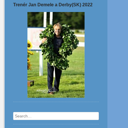
Trenér Jan Demele a Derby(SK) 2022
Search