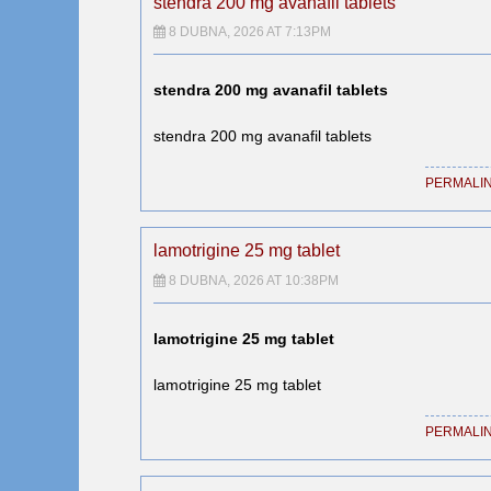
stendra 200 mg avanafil tablets
8 DUBNA, 2026 AT 7:13PM
stendra 200 mg avanafil tablets
stendra 200 mg avanafil tablets
PERMALI
lamotrigine 25 mg tablet
8 DUBNA, 2026 AT 10:38PM
lamotrigine 25 mg tablet
lamotrigine 25 mg tablet
PERMALI