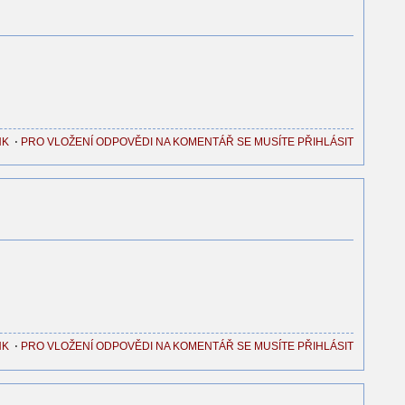
NK
⋅
PRO VLOŽENÍ ODPOVĚDI NA KOMENTÁŘ SE MUSÍTE PŘIHLÁSIT
NK
⋅
PRO VLOŽENÍ ODPOVĚDI NA KOMENTÁŘ SE MUSÍTE PŘIHLÁSIT