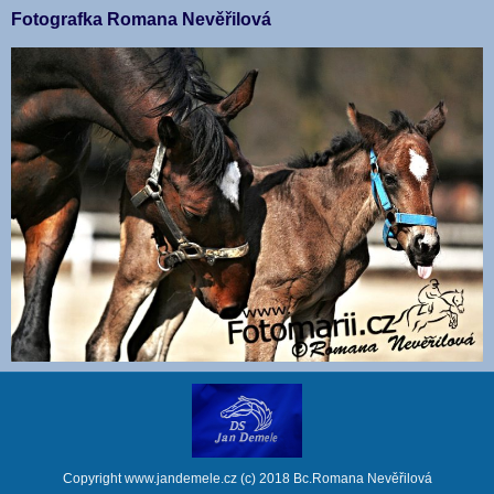
Fotografka Romana Nevěřilová
Copyright www.jandemele.cz (c) 2018 Bc.Romana Nevěřilová