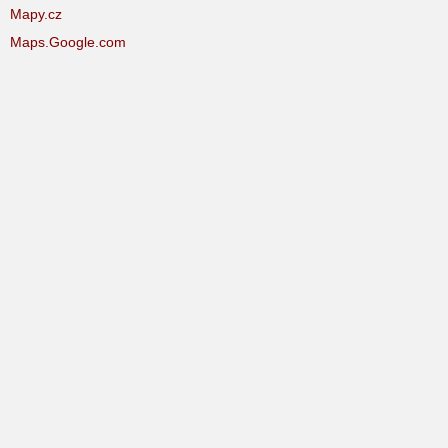
Mapy.cz
Maps.Google.com