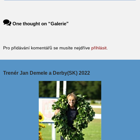
One thought on “
Galerie
”
Pro přidávání komentářů se musíte nejdříve
přihlásit
.
Trenér Jan Demele a Derby(SK) 2022