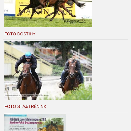
FOTO DOSTIHY
FOTO STÁJ/TRÉNINK