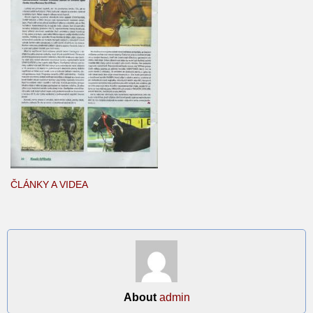
ČLÁNKY A VIDEA
About
admin