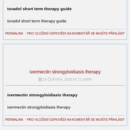
toradol short term therapy guide
toradol short term therapy guide
PERMALINK
⋅
PRO VLOŽENÍ ODPOVĚDI NA KOMENTÁŘ SE MUSÍTE PŘIHLÁSIT
ivermectin strongyloidiasis therapy
25 ČERVNA, 2026 AT 11:19PM
ivermectin strongyloidiasis therapy
ivermectin strongyloidiasis therapy
PERMALINK
⋅
PRO VLOŽENÍ ODPOVĚDI NA KOMENTÁŘ SE MUSÍTE PŘIHLÁSIT