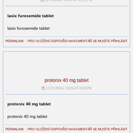
lasix furosemide tablet
lasix furosemide tablet
PERMALINK
⋅
PRO VLOŽENÍ ODPOVĚDI NA KOMENTÁŘ SE MUSÍTE PŘIHLÁSIT
protonix 40 mg tablet
13 DUBNA, 2026 AT 8:00PM
protonix 40 mg tablet
protonix 40 mg tablet
PERMALINK
⋅
PRO VLOŽENÍ ODPOVĚDI NA KOMENTÁŘ SE MUSÍTE PŘIHLÁSIT