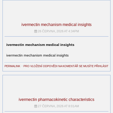
ivermectin mechanism medical insights
26 ČERVNA, 2026 AT 4:34PM
ivermectin mechanism medical insights
ivermectin mechanism medical insights
PERMALINK
⋅
PRO VLOŽENÍ ODPOVĚDI NA KOMENTÁŘ SE MUSÍTE PŘIHLÁSIT
ivermectin pharmacokinetic characteristics
27 ČERVNA, 2026 AT 8:01AM