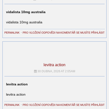
vidalista 10mg australia
vidalista 10mg australia
PERMALINK
⋅
PRO VLOŽENÍ ODPOVĚDI NA KOMENTÁŘ SE MUSÍTE PŘIHLÁSIT
levitra action
30 DUBNA, 2026 AT 2:05AM
levitra action
levitra action
PERMALINK
⋅
PRO VLOŽENÍ ODPOVĚDI NA KOMENTÁŘ SE MUSÍTE PŘIHLÁSIT