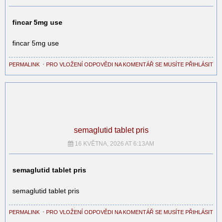
fincar 5mg use
fincar 5mg use
PERMALINK
⋅
PRO VLOŽENÍ ODPOVĚDI NA KOMENTÁŘ SE MUSÍTE PŘIHLÁSIT
semaglutid tablet pris
16 KVĚTNA, 2026 AT 6:13AM
semaglutid tablet pris
semaglutid tablet pris
PERMALINK
⋅
PRO VLOŽENÍ ODPOVĚDI NA KOMENTÁŘ SE MUSÍTE PŘIHLÁSIT