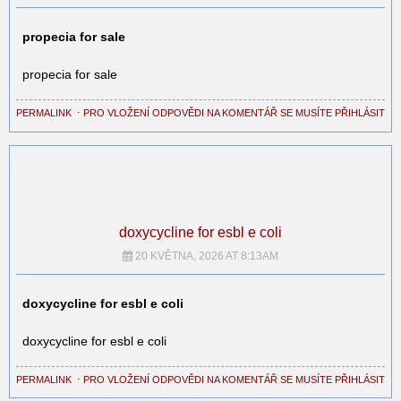
propecia for sale
propecia for sale
PERMALINK
⋅
PRO VLOŽENÍ ODPOVĚDI NA KOMENTÁŘ SE MUSÍTE PŘIHLÁSIT
doxycycline for esbl e coli
20 KVĚTNA, 2026 AT 8:13AM
doxycycline for esbl e coli
doxycycline for esbl e coli
PERMALINK
⋅
PRO VLOŽENÍ ODPOVĚDI NA KOMENTÁŘ SE MUSÍTE PŘIHLÁSIT