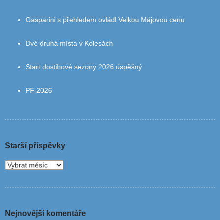
Gasparini s přehledem ovládl Velkou Májovou cenu
Dvě druhá místa v Kolesách
Start dostihové sezony 2026 úspěšný
PF 2026
Starší příspěvky
Nejnovější komentáře