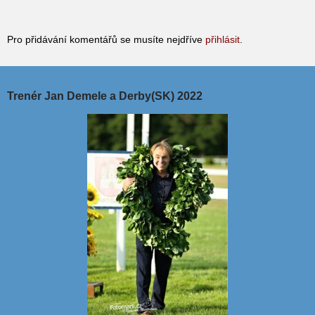
Pro přidávání komentářů se musíte nejdříve
přihlásit
.
Trenér Jan Demele a Derby(SK) 2022