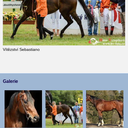
Vítězství Sebastiano
Galerie