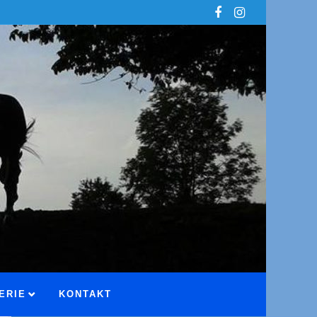
ERIE
KONTAKT