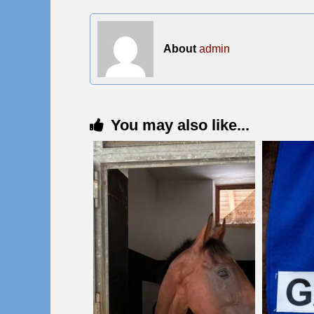
About
admin
You may also like...