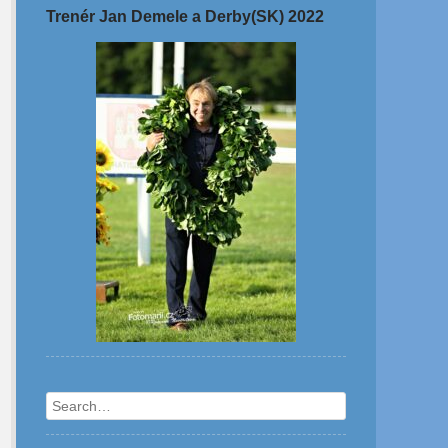
Trenér Jan Demele a Derby(SK) 2022
Search