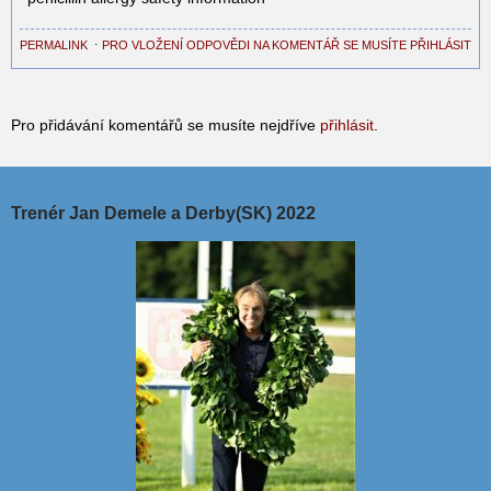
PERMALINK
⋅
PRO VLOŽENÍ ODPOVĚDI NA KOMENTÁŘ SE MUSÍTE PŘIHLÁSIT
Pro přidávání komentářů se musíte nejdříve
přihlásit
.
Trenér Jan Demele a Derby(SK) 2022