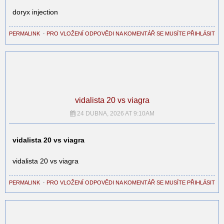
doryx injection
PERMALINK
⋅
PRO VLOŽENÍ ODPOVĚDI NA KOMENTÁŘ SE MUSÍTE PŘIHLÁSIT
vidalista 20 vs viagra
24 DUBNA, 2026 AT 9:10AM
vidalista 20 vs viagra
vidalista 20 vs viagra
PERMALINK
⋅
PRO VLOŽENÍ ODPOVĚDI NA KOMENTÁŘ SE MUSÍTE PŘIHLÁSIT