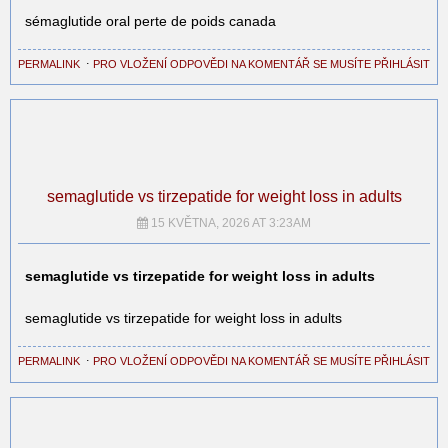
sémaglutide oral perte de poids canada
PERMALINK
⋅
PRO VLOŽENÍ ODPOVĚDI NA KOMENTÁŘ SE MUSÍTE PŘIHLÁSIT
semaglutide vs tirzepatide for weight loss in adults
15 KVĚTNA, 2026 AT 3:23AM
semaglutide vs tirzepatide for weight loss in adults
semaglutide vs tirzepatide for weight loss in adults
PERMALINK
⋅
PRO VLOŽENÍ ODPOVĚDI NA KOMENTÁŘ SE MUSÍTE PŘIHLÁSIT