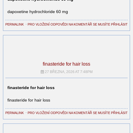
dapoxetine hydrochloride 60 mg
PERMALINK
⋅
PRO VLOŽENÍ ODPOVĚDI NA KOMENTÁŘ SE MUSÍTE PŘIHLÁSIT
finasteride for hair loss
27 BŘEZNA, 2026 AT 7:48PM
finasteride for hair loss
finasteride for hair loss
PERMALINK
⋅
PRO VLOŽENÍ ODPOVĚDI NA KOMENTÁŘ SE MUSÍTE PŘIHLÁSIT