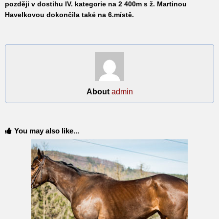
později v dostihu IV. kategorie na 2 400m s ž. Martinou
Havelkovou dokončila také na 6.místě.
About
admin
You may also like...