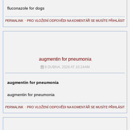
fluconazole for dogs
PERMALINK
⋅
PRO VLOŽENÍ ODPOVĚDI NA KOMENTÁŘ SE MUSÍTE PŘIHLÁSIT
augmentin for pneumonia
9 DUBNA, 2026 AT 10:24AM
augmentin for pneumonia
augmentin for pneumonia
PERMALINK
⋅
PRO VLOŽENÍ ODPOVĚDI NA KOMENTÁŘ SE MUSÍTE PŘIHLÁSIT