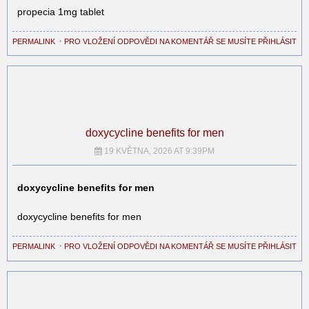
propecia 1mg tablet
PERMALINK
⋅
PRO VLOŽENÍ ODPOVĚDI NA KOMENTÁŘ SE MUSÍTE PŘIHLÁSIT
doxycycline benefits for men
19 KVĚTNA, 2026 AT 9:39PM
doxycycline benefits for men
doxycycline benefits for men
PERMALINK
⋅
PRO VLOŽENÍ ODPOVĚDI NA KOMENTÁŘ SE MUSÍTE PŘIHLÁSIT