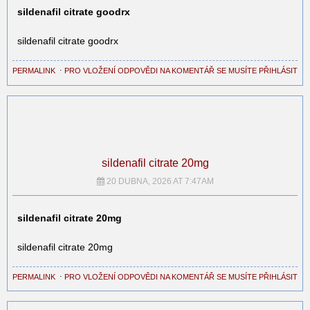
sildenafil citrate goodrx
sildenafil citrate goodrx
PERMALINK
⋅
PRO VLOŽENÍ ODPOVĚDI NA KOMENTÁŘ SE MUSÍTE PŘIHLÁSIT
sildenafil citrate 20mg
20 DUBNA, 2026 AT 7:47AM
sildenafil citrate 20mg
sildenafil citrate 20mg
PERMALINK
⋅
PRO VLOŽENÍ ODPOVĚDI NA KOMENTÁŘ SE MUSÍTE PŘIHLÁSIT