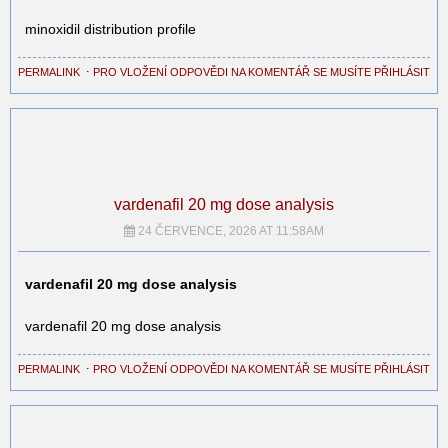
minoxidil distribution profile
PERMALINK
⋅
PRO VLOŽENÍ ODPOVĚDI NA KOMENTÁŘ SE MUSÍTE PŘIHLÁSIT
vardenafil 20 mg dose analysis
24 ČERVENCE, 2026 AT 11:58AM
vardenafil 20 mg dose analysis
vardenafil 20 mg dose analysis
PERMALINK
⋅
PRO VLOŽENÍ ODPOVĚDI NA KOMENTÁŘ SE MUSÍTE PŘIHLÁSIT