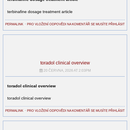
terbinafine dosage treatment article
PERMALINK
⋅
PRO VLOŽENÍ ODPOVĚDI NA KOMENTÁŘ SE MUSÍTE PŘIHLÁSIT
toradol clinical overview
20 ČERVNA, 2026 AT 2:03PM
toradol clinical overview
toradol clinical overview
PERMALINK
⋅
PRO VLOŽENÍ ODPOVĚDI NA KOMENTÁŘ SE MUSÍTE PŘIHLÁSIT