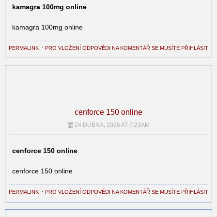
kamagra 100mg online
kamagra 100mg online
PERMALINK
⋅
PRO VLOŽENÍ ODPOVĚDI NA KOMENTÁŘ SE MUSÍTE PŘIHLÁSIT
cenforce 150 online
24 DUBNA, 2026 AT 7:23AM
cenforce 150 online
cenforce 150 online
PERMALINK
⋅
PRO VLOŽENÍ ODPOVĚDI NA KOMENTÁŘ SE MUSÍTE PŘIHLÁSIT