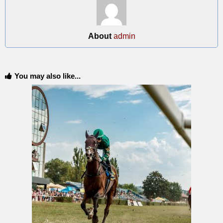
About
admin
You may also like...