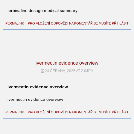
terbinafine dosage medical summary
PERMALINK
⋅
PRO VLOŽENÍ ODPOVĚDI NA KOMENTÁŘ SE MUSÍTE PŘIHLÁSIT
ivermectin evidence overview
24 ČERVNA, 2026 AT 2:04PM
ivermectin evidence overview
ivermectin evidence overview
PERMALINK
⋅
PRO VLOŽENÍ ODPOVĚDI NA KOMENTÁŘ SE MUSÍTE PŘIHLÁSIT