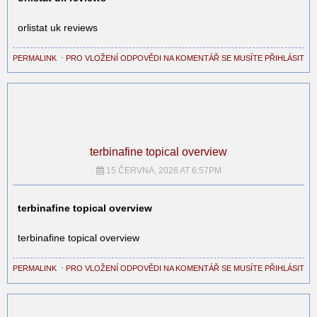
orlistat uk reviews
PERMALINK
⋅
PRO VLOŽENÍ ODPOVĚDI NA KOMENTÁŘ SE MUSÍTE PŘIHLÁSIT
terbinafine topical overview
15 ČERVNA, 2026 AT 6:57PM
terbinafine topical overview
terbinafine topical overview
PERMALINK
⋅
PRO VLOŽENÍ ODPOVĚDI NA KOMENTÁŘ SE MUSÍTE PŘIHLÁSIT