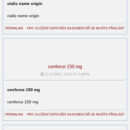
cialis name origin
cialis name origin
PERMALINK
⋅
PRO VLOŽENÍ ODPOVĚDI NA KOMENTÁŘ SE MUSÍTE PŘIHLÁSIT
cenforce 150 mg
23 DUBNA, 2026 AT 3:48PM
cenforce 150 mg
cenforce 150 mg
PERMALINK
⋅
PRO VLOŽENÍ ODPOVĚDI NA KOMENTÁŘ SE MUSÍTE PŘIHLÁSIT