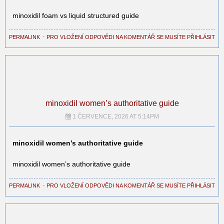
minoxidil foam vs liquid structured guide
PERMALINK
⋅
PRO VLOŽENÍ ODPOVĚDI NA KOMENTÁŘ SE MUSÍTE PŘIHLÁSIT
minoxidil women’s authoritative guide
1 ČERVENCE, 2026 AT 5:14PM
minoxidil women’s authoritative guide
minoxidil women’s authoritative guide
PERMALINK
⋅
PRO VLOŽENÍ ODPOVĚDI NA KOMENTÁŘ SE MUSÍTE PŘIHLÁSIT