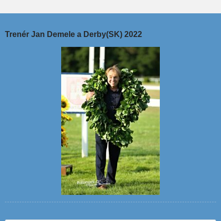
Trenér Jan Demele a Derby(SK) 2022