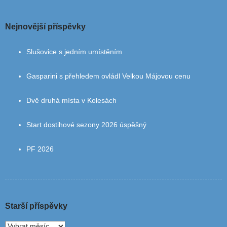
Nejnovější příspěvky
Slušovice s jedním umístěním
Gasparini s přehledem ovládl Velkou Májovou cenu
Dvě druhá místa v Kolesách
Start dostihové sezony 2026 úspěšný
PF 2026
Starší příspěvky