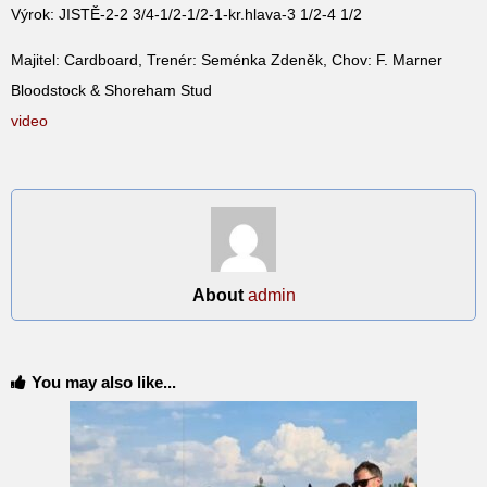
Výrok: JISTĚ-2-2 3/4-1/2-1/2-1-kr.hlava-3 1/2-4 1/2
Majitel: Cardboard, Trenér: Seménka Zdeněk, Chov: F. Marner
Bloodstock & Shoreham Stud
video
About
admin
You may also like...