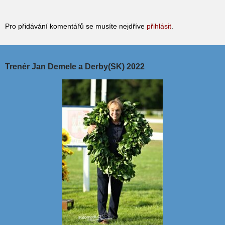
Pro přidávání komentářů se musíte nejdříve
přihlásit
.
Trenér Jan Demele a Derby(SK) 2022