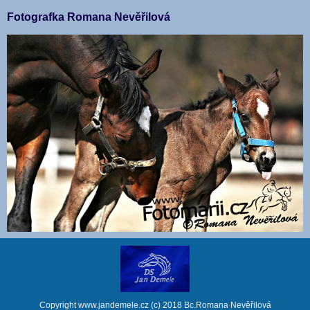
Fotografka Romana Nevěřilová
Copyright www.jandemele.cz (c) 2018 Bc.Romana Nevěřilová