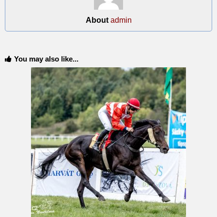
About
admin
You may also like...