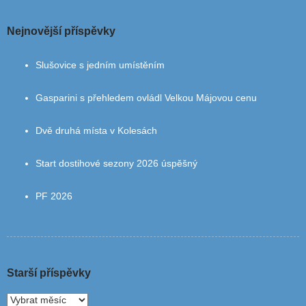
Nejnovější příspěvky
Slušovice s jedním umístěním
Gasparini s přehledem ovládl Velkou Májovou cenu
Dvě druhá místa v Kolesách
Start dostihové sezony 2026 úspěšný
PF 2026
Starší příspěvky