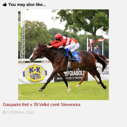
You may also like...
Gasparini třetí v 39.Velké ceně Slovenska
5 ČERVNA, 2023