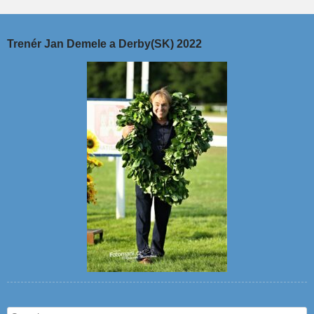
Trenér Jan Demele a Derby(SK) 2022