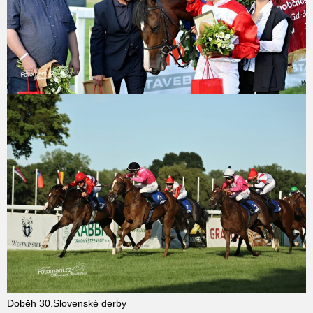
Doběh 30.Slovenské derby