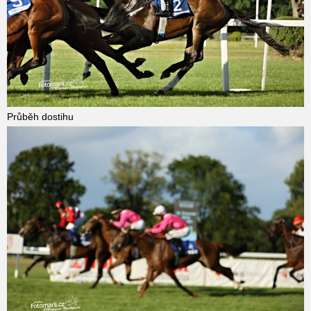
Průběh dostihu