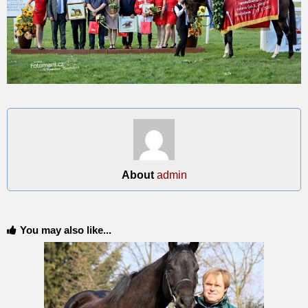
About
admin
You may also like...