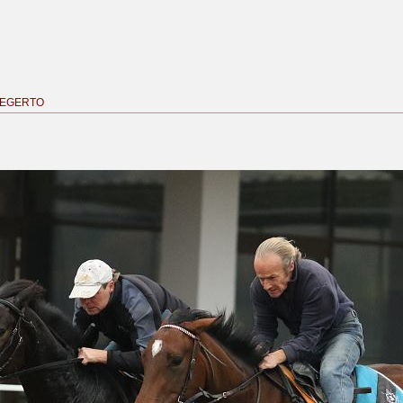
TEGERTO