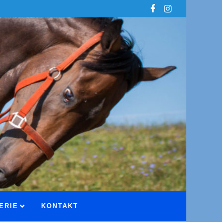
ERIE
KONTAKT