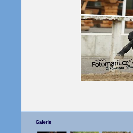
Galerie