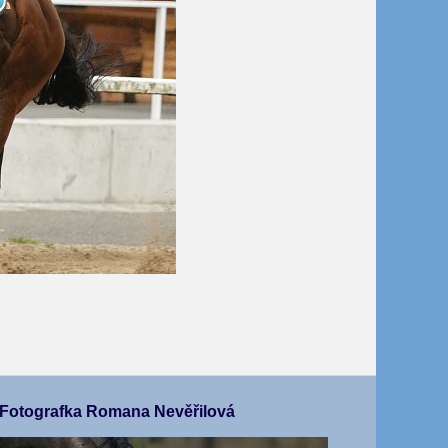
Fotografka Romana Nevěřilová