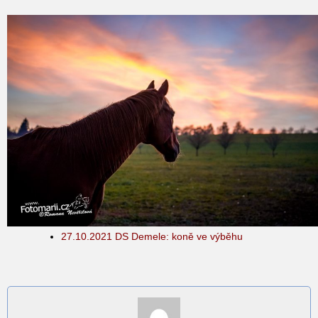
27.10.2021 DS Demele: koně ve výběhu