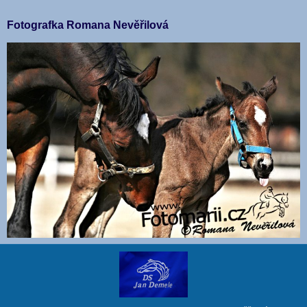
Fotografka Romana Nevěřilová