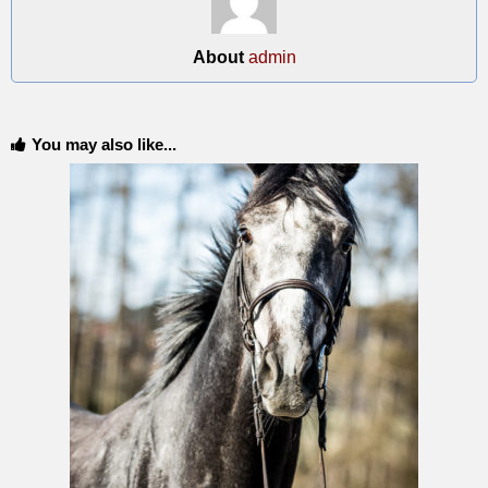
About
admin
You may also like...