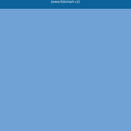
(www.fotomarii.cz)