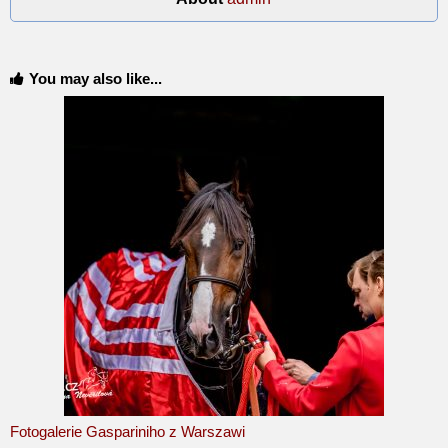
You may also like...
Fotogalerie Gaspariniho z Warszawi