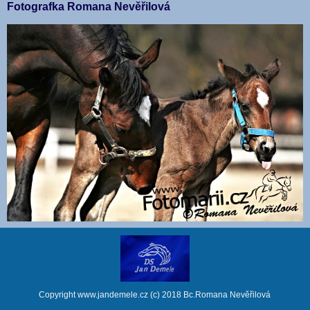
Fotografka Romana Nevěřilová
Copyright www.jandemele.cz (c) 2018 Bc.Romana Nevěřilová