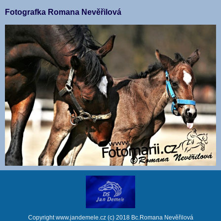
Fotografka Romana Nevěřilová
Copyright www.jandemele.cz (c) 2018 Bc.Romana Nevěřilová