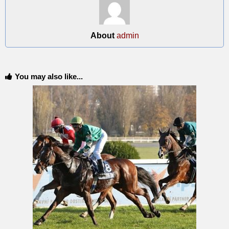
About
admin
You may also like...