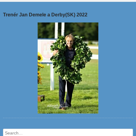
Trenér Jan Demele a Derby(SK) 2022
Search