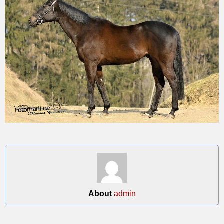
About
admin