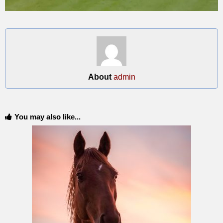
About
admin
You may also like...