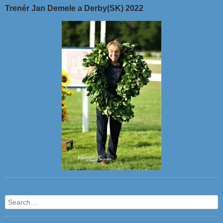
Trenér Jan Demele a Derby(SK) 2022
Search