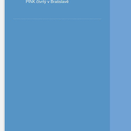
PINK čtvrtý v Bratislavě