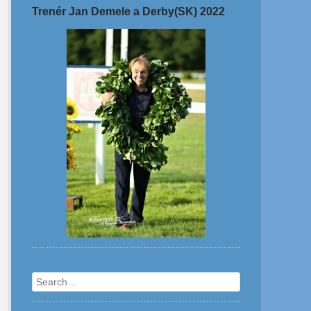
Trenér Jan Demele a Derby(SK) 2022
Search