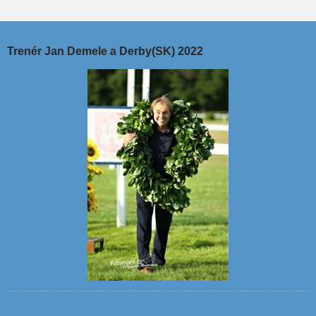
Trenér Jan Demele a Derby(SK) 2022