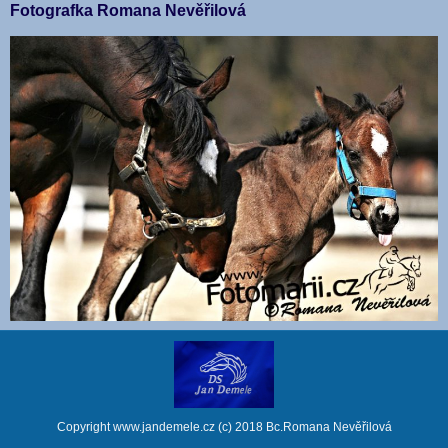
Fotografka Romana Nevěřilová
Copyright www.jandemele.cz (c) 2018 Bc.Romana Nevěřilová