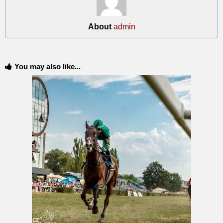
About
admin
You may also like...