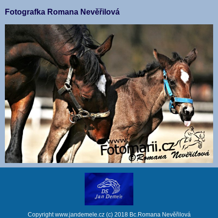
Fotografka Romana Nevěřilová
Copyright www.jandemele.cz (c) 2018 Bc.Romana Nevěřilová