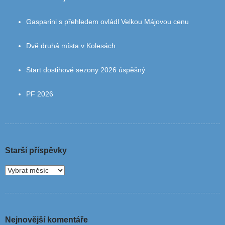
Gasparini s přehledem ovládl Velkou Májovou cenu
Dvě druhá místa v Kolesách
Start dostihové sezony 2026 úspěšný
PF 2026
Starší příspěvky
Nejnovější komentáře