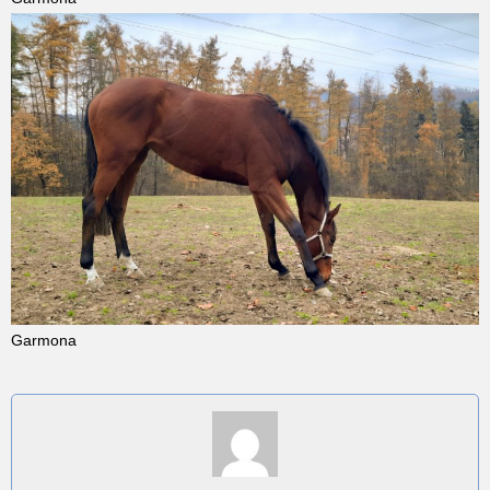
Garmona