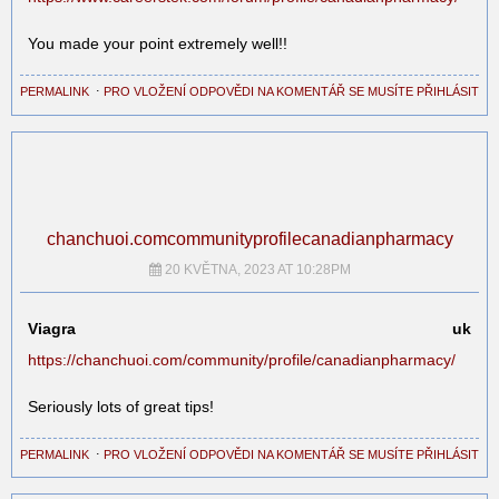
You made your point extremely well!!
PERMALINK
⋅
PRO VLOŽENÍ ODPOVĚDI NA KOMENTÁŘ SE MUSÍTE PŘIHLÁSIT
chanchuoi.comcommunityprofilecanadianpharmacy
20 KVĚTNA, 2023 AT 10:28PM
Viagra uk
https://chanchuoi.com/community/profile/canadianpharmacy/
Seriously lots of great tips!
PERMALINK
⋅
PRO VLOŽENÍ ODPOVĚDI NA KOMENTÁŘ SE MUSÍTE PŘIHLÁSIT