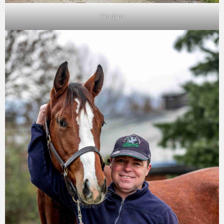
Gordana