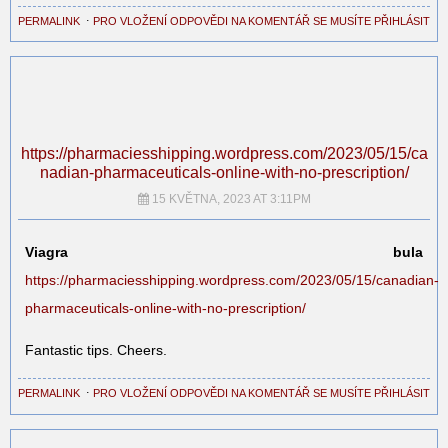
PERMALINK
⋅
PRO VLOŽENÍ ODPOVĚDI NA KOMENTÁŘ SE MUSÍTE PŘIHLÁSIT
https://pharmaciesshipping.wordpress.com/2023/05/15/ca
nadian-pharmaceuticals-online-with-no-prescription/
15 KVĚTNA, 2023 AT 3:11PM
Viagra bula
https://pharmaciesshipping.wordpress.com/2023/05/15/canadian-
pharmaceuticals-online-with-no-prescription/
Fantastic tips. Cheers.
PERMALINK
⋅
PRO VLOŽENÍ ODPOVĚDI NA KOMENTÁŘ SE MUSÍTE PŘIHLÁSIT