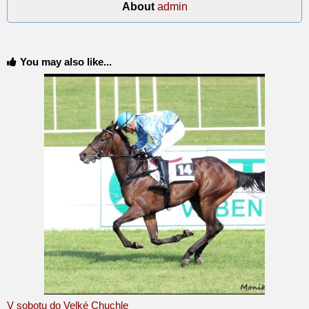
About
admin
You may also like...
V sobotu do Velké Chuchle