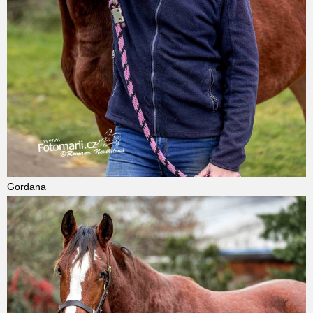
Gordana