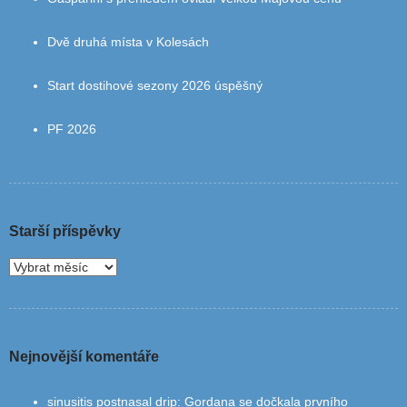
Dvě druhá místa v Kolesách
Start dostihové sezony 2026 úspěšný
PF 2026
Starší příspěvky
Nejnovější komentáře
sinusitis postnasal drip
:
Gordana se dočkala prvního