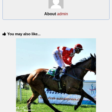
About
admin
You may also like...