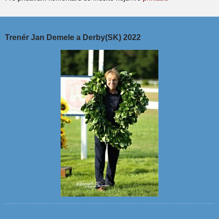
Trenér Jan Demele a Derby(SK) 2022