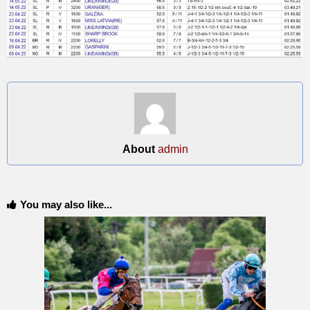
About
admin
You may also like...