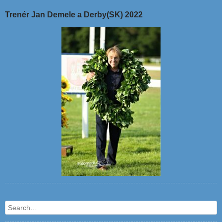
Trenér Jan Demele a Derby(SK) 2022
Search