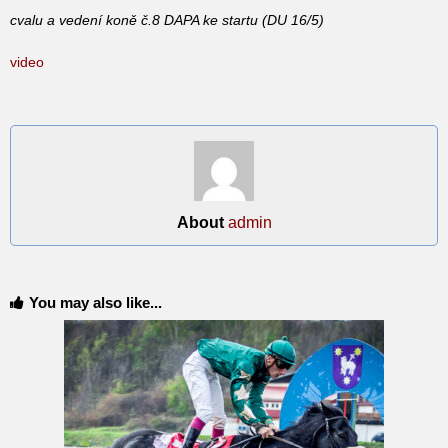
cvalu a vedení koně č.8 DAPA ke startu (DU 16/5)
video
About
admin
You may also like...