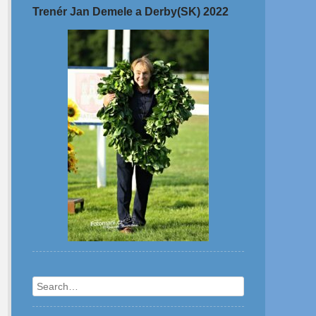
Trenér Jan Demele a Derby(SK) 2022
Search