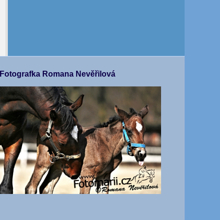
Fotografka Romana Nevěřilová