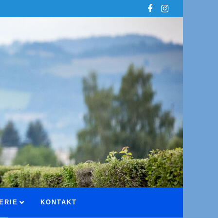
ERIE
KONTAKT