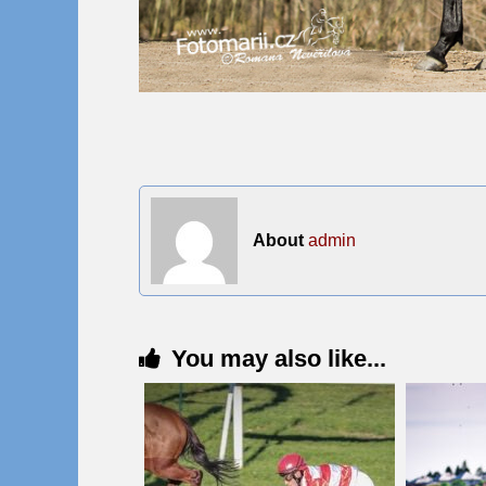
About
admin
You may also like...