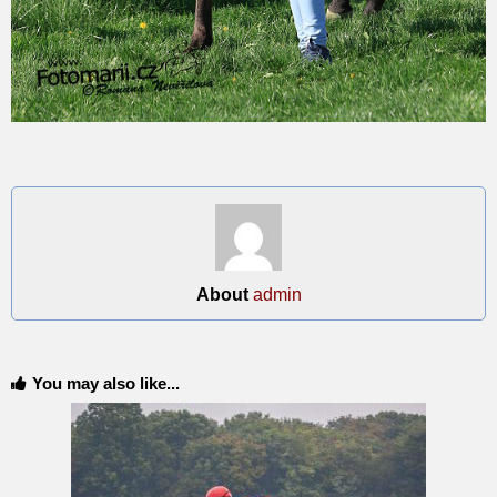
About
admin
You may also like...