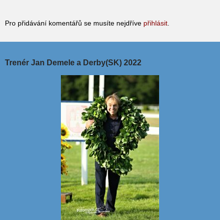
Pro přidávání komentářů se musíte nejdříve
přihlásit
.
Trenér Jan Demele a Derby(SK) 2022