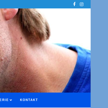
ERIE
KONTAKT