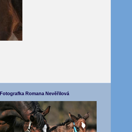
Fotografka Romana Nevěřilová