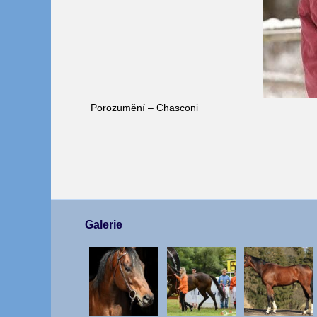
Porozumění – Chasconi
Galerie