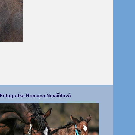
Fotografka Romana Nevěřilová