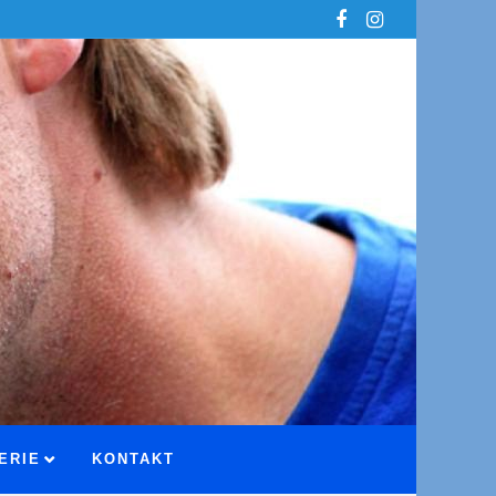
ERIE
KONTAKT