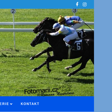
ERIE
KONTAKT