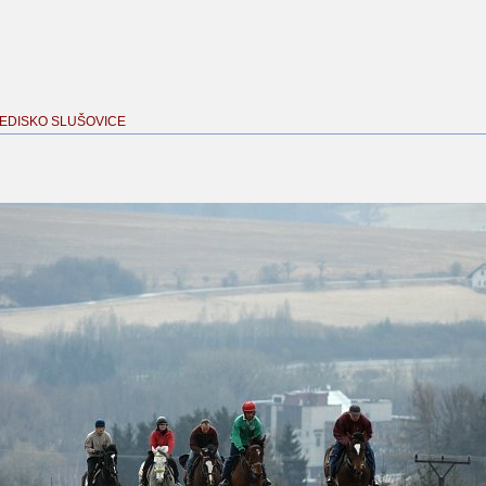
EDISKO SLUŠOVICE