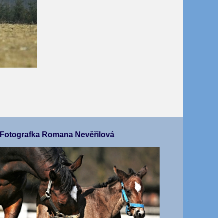
Fotografka Romana Nevěřilová