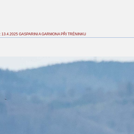
 13.4.2025 GASPARINI A GARMONA PŘI TRÉNINKU