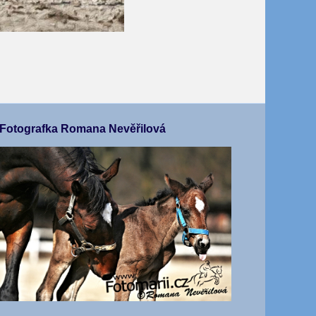
Fotografka Romana Nevěřilová