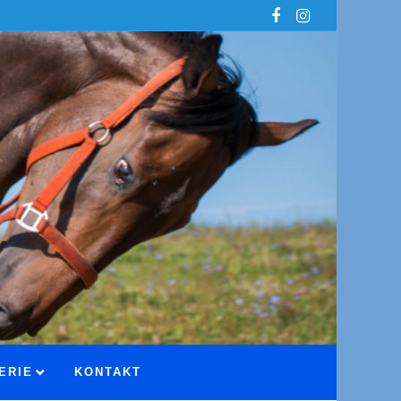
ERIE
KONTAKT