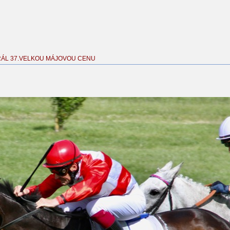
RÁL 37.VELKOU MÁJOVOU CENU