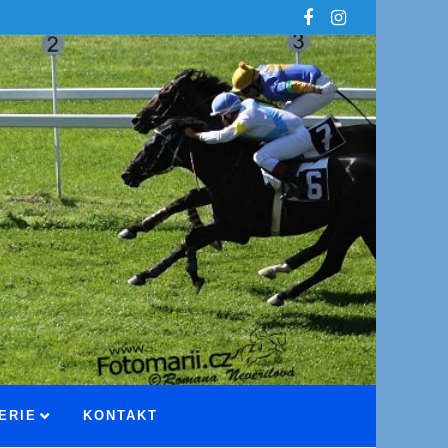
ERIE
KONTAKT