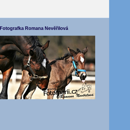
Fotografka Romana Nevěřilová