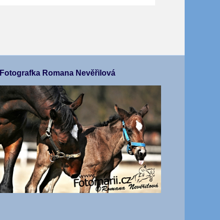
Fotografka Romana Nevěřilová