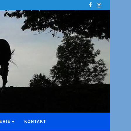
ERIE
KONTAKT