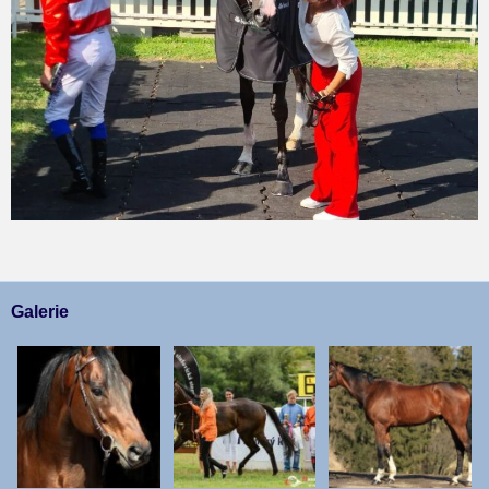
Galerie