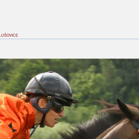
SLUŠOVICE