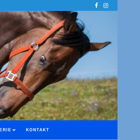
ERIE
KONTAKT