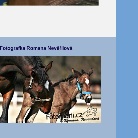
Fotografka Romana Nevěřilová