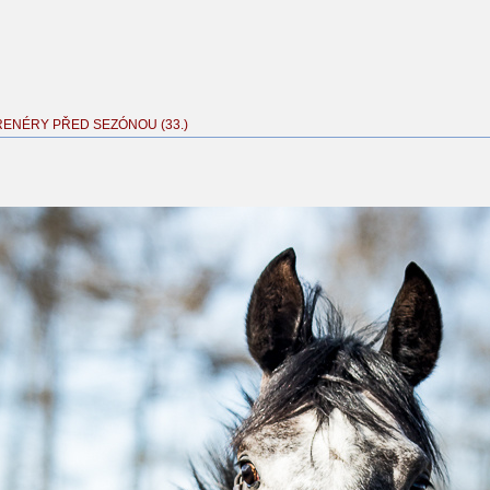
RENÉRY PŘED SEZÓNOU (33.)