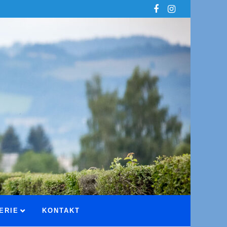
ERIE
KONTAKT