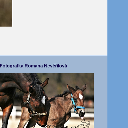
Fotografka Romana Nevěřilová