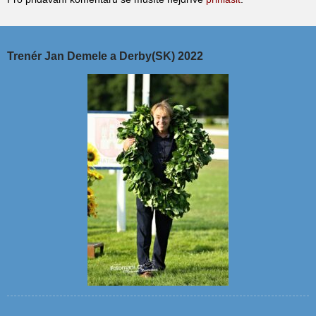
Trenér Jan Demele a Derby(SK) 2022